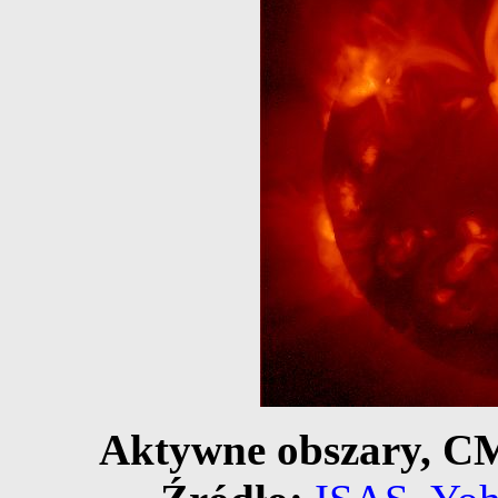
Aktywne obszary, CM