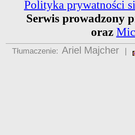
Polityka prywatności 
Serwis prowadzony p
oraz
Mic
Ariel Majcher
Tłumaczenie:
|