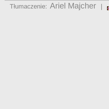
Ariel Majcher
Tłumaczenie:
|