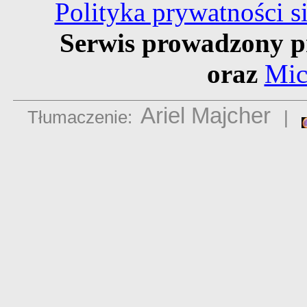
Polityka prywatności 
Serwis prowadzony p
oraz
Mic
Ariel Majcher
Tłumaczenie:
|