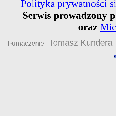
Polityka prywatności 
Serwis prowadzony p
oraz
Mic
Tomasz Kundera
Tłumaczenie: