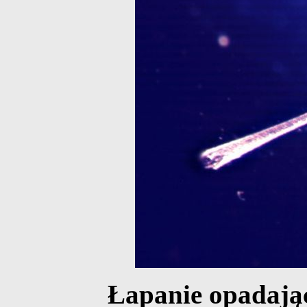
Łapanie opadają