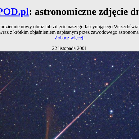
POD.pl
: astronomiczne zdjęcie d
odziennie nowy obraz lub zdjęcie naszego fascynującego Wszechświa
wraz z krótkim objaśnieniem napisanym przez zawodowego astronoma
Zobacz więcej!
22 listopada 2001