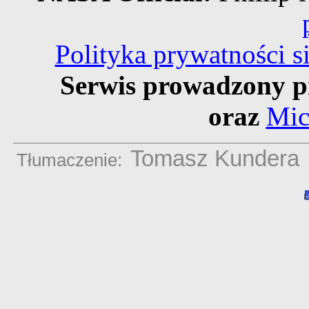
Polityka prywatności 
Serwis prowadzony p
oraz
Mic
Tomasz Kundera
Tłumaczenie: