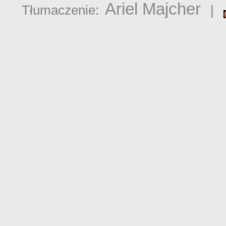
Ariel Majcher
Tłumaczenie:
|