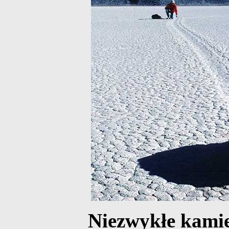
Niezwykłe kamie