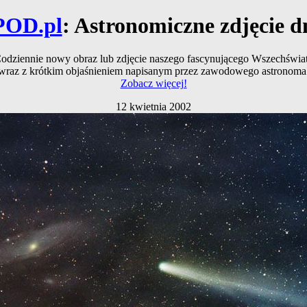
POD.pl
: Astronomiczne zdjęcie d
odziennie nowy obraz lub zdjęcie naszego fascynującego Wszechświa
wraz z krótkim objaśnieniem napisanym przez zawodowego astronoma
Zobacz więcej!
12 kwietnia 2002