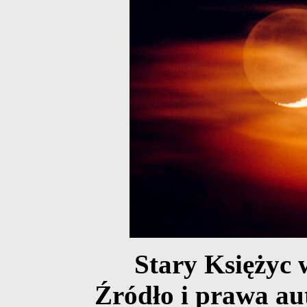
Stary Księżyc 
Źródło i prawa au