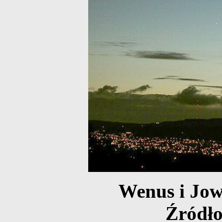
Wenus i Jow
Źródło