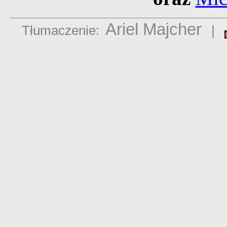
Ariel Majcher
Tłumaczenie:
|