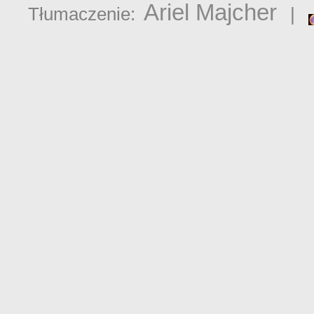
Ariel Majcher
Tłumaczenie:
|