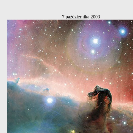
7 października 2003