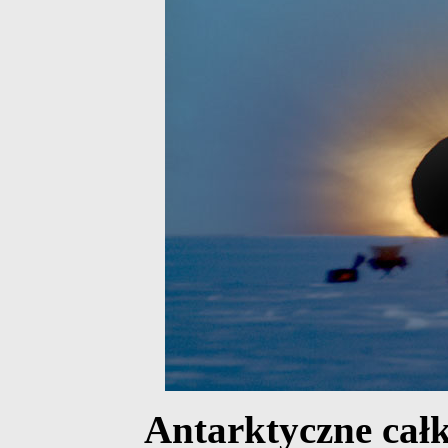
Antarktyczne całk