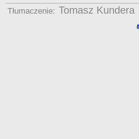
Tomasz Kundera
Tłumaczenie: