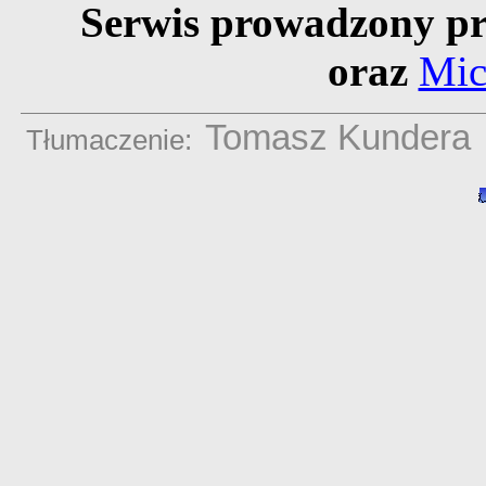
Serwis prowadzony pr
oraz
Mic
Tomasz Kundera
Tłumaczenie: