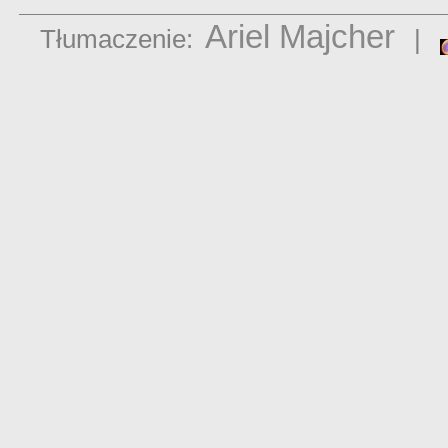
Ariel Majcher
Tłumaczenie:
|