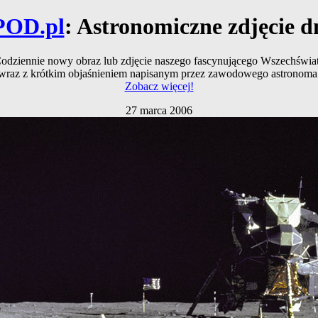
POD.pl
: Astronomiczne zdjęcie d
odziennie nowy obraz lub zdjęcie naszego fascynującego Wszechświa
wraz z krótkim objaśnieniem napisanym przez zawodowego astronoma
Zobacz więcej!
27 marca 2006