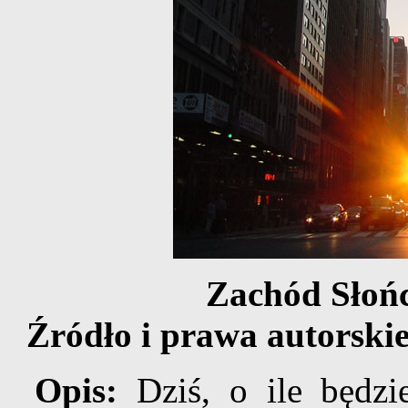
Zachód Słoń
Źródło i prawa autorskie
Opis:
Dziś, o ile będzi