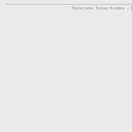
Tłumaczenie: Tomasz Kundera
|