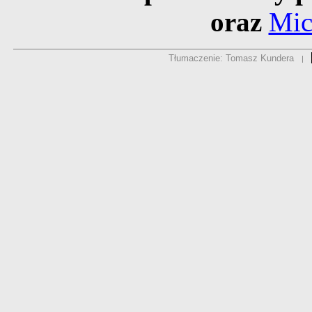
oraz
Mic
Tłumaczenie: Tomasz Kundera
|