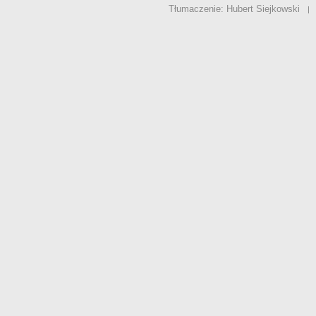
Tłumaczenie: Hubert Siejkowski
|