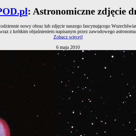
POD.pl
: Astronomiczne zdjęcie d
odziennie nowy obraz lub zdjęcie naszego fascynującego Wszechświa
wraz z krótkim objaśnieniem napisanym przez zawodowego astronoma
Zobacz więcej!
6 maja 2010