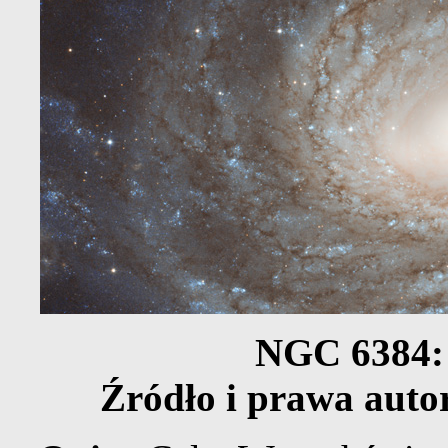
NGC 6384:
Źródło i prawa auto