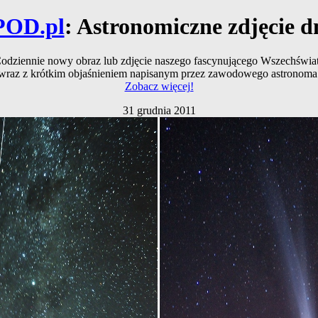
POD.pl
: Astronomiczne zdjęcie d
odziennie nowy obraz lub zdjęcie naszego fascynującego Wszechświa
wraz z krótkim objaśnieniem napisanym przez zawodowego astronoma
Zobacz więcej!
31 grudnia 2011