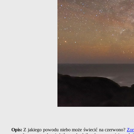
Opis:
Z jakiego powodu niebo może świecić na czerwono?
Zor