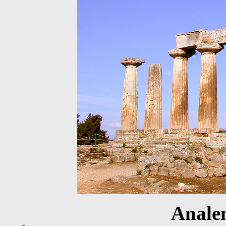
Anale