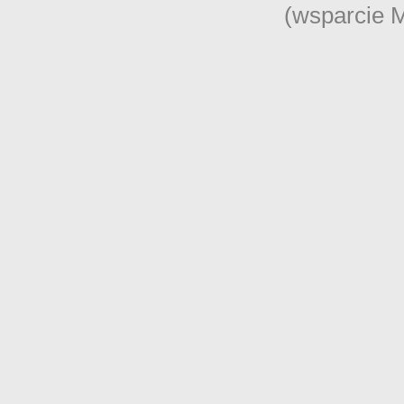
(wsparcie