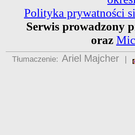
Polityka prywatności 
Serwis prowadzony p
oraz
Mic
Ariel Majcher
Tłumaczenie:
|