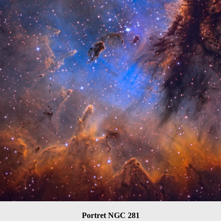
Portret NGC 281