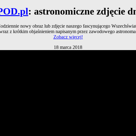
POD.pl
: astronomiczne zdjęcie d
odziennie nowy obraz lub zdjęcie naszego fascynującego Wszechświa
wraz z krótkim objaśnieniem napisanym przez zawodowego astronoma
Zobacz więcej!
18 marca 2018