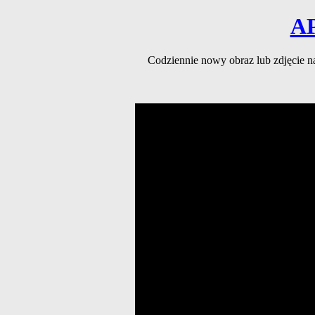
A
Codziennie nowy obraz lub zdjęcie 