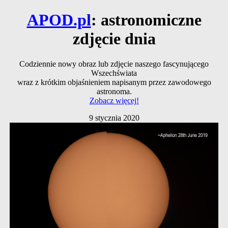
APOD.pl
: astronomiczne
zdjęcie dnia
Codziennie nowy obraz lub zdjęcie naszego fascynującego
Wszechświata
wraz z krótkim objaśnieniem napisanym przez zawodowego
astronoma.
Zobacz więcej!
9 stycznia 2020