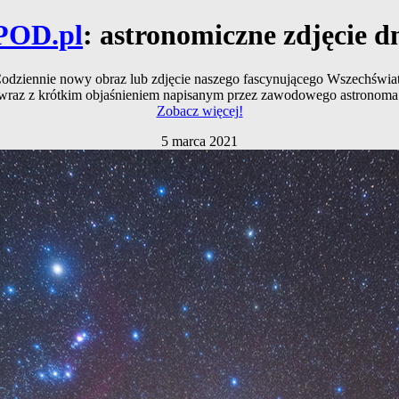
POD.pl
: astronomiczne zdjęcie d
odziennie nowy obraz lub zdjęcie naszego fascynującego Wszechświa
wraz z krótkim objaśnieniem napisanym przez zawodowego astronoma
Zobacz więcej!
5 marca 2021