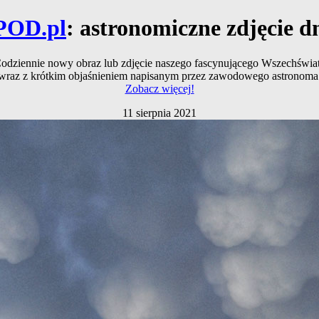
POD.pl
: astronomiczne zdjęcie d
odziennie nowy obraz lub zdjęcie naszego fascynującego Wszechświa
wraz z krótkim objaśnieniem napisanym przez zawodowego astronoma
Zobacz więcej!
11 sierpnia 2021