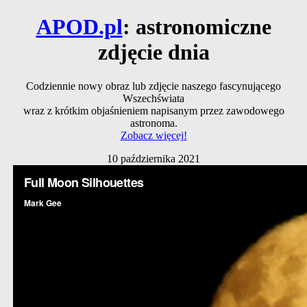
APOD.pl
: astronomiczne
zdjęcie dnia
Codziennie nowy obraz lub zdjęcie naszego fascynującego
Wszechświata
wraz z krótkim objaśnieniem napisanym przez zawodowego
astronoma.
Zobacz więcej!
10 października 2021