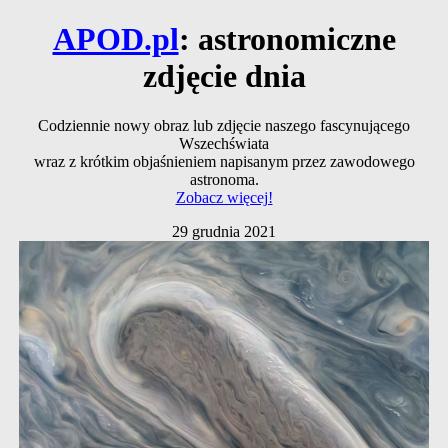
APOD.pl
: astronomiczne
zdjęcie dnia
Codziennie nowy obraz lub zdjęcie naszego fascynującego
Wszechświata
wraz z krótkim objaśnieniem napisanym przez zawodowego
astronoma.
Zobacz więcej!
29 grudnia 2021