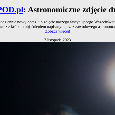
POD.pl
: Astronomiczne zdjęcie d
odziennie nowy obraz lub zdjęcie naszego fascynującego Wszechświa
wraz z krótkim objaśnieniem napisanym przez zawodowego astronoma
Zobacz więcej!
3 listopada 2023