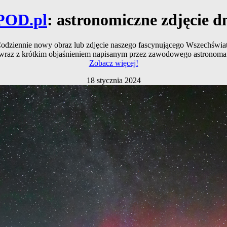
POD.pl
: astronomiczne zdjęcie d
odziennie nowy obraz lub zdjęcie naszego fascynującego Wszechświa
wraz z krótkim objaśnieniem napisanym przez zawodowego astronoma
Zobacz więcej!
18 stycznia 2024