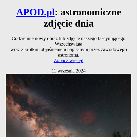
APOD.pl
: astronomiczne
zdjęcie dnia
Codziennie nowy obraz lub zdjęcie naszego fascynującego
Wszechświata
wraz z krótkim objaśnieniem napisanym przez zawodowego
astronoma.
Zobacz więcej!
11 września 2024