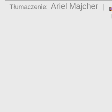
Ariel Majcher
Tłumaczenie:
|