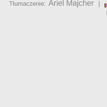
Ariel Majcher
Tłumaczenie:
|