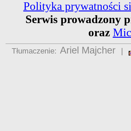
Polityka prywatności 
Serwis prowadzony p
oraz
Mic
Ariel Majcher
Tłumaczenie:
|