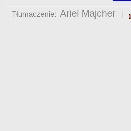
Ariel Majcher
Tłumaczenie:
|