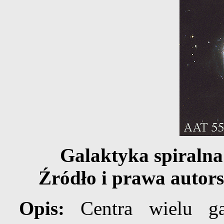
Galaktyka spiraln
Źródło i prawa autors
Opis:
Centra wielu gal