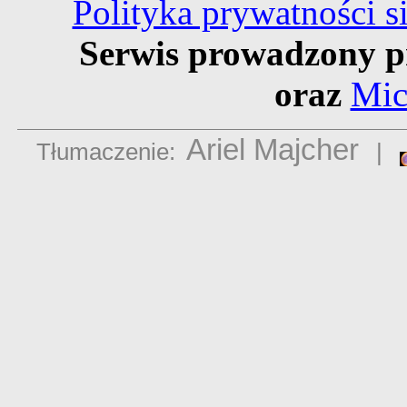
Polityka prywatności 
Serwis prowadzony p
oraz
Mic
Ariel Majcher
Tłumaczenie:
|