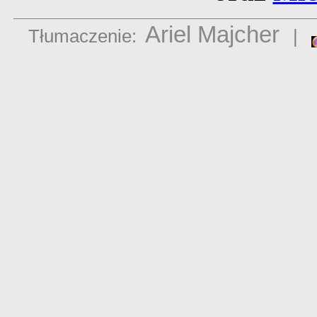
Ariel Majcher
Tłumaczenie:
|