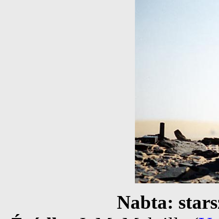
Nabta: stars