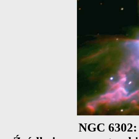
NGC 6302: